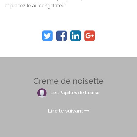
et placez le au congélateur.
Crème de noisette
Les Papilles de Louise
Lire le suivant